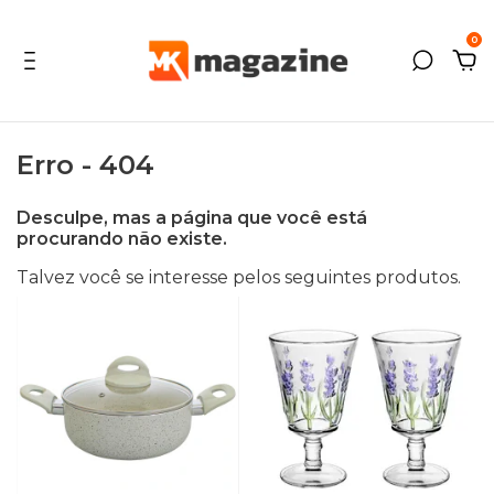
0
Erro - 404
Desculpe, mas a página que você está
procurando não existe.
Talvez você se interesse pelos seguintes produtos.