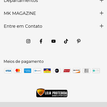
Departamentos
MK MAGAZINE
Entre em Contato
Meios de pagamento