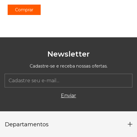
Comprar
Newsletter
Cadastre-se e receba nossas ofertas.
Departamentos