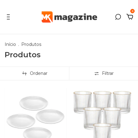
0
Início
.
Produtos
Produtos
Ordenar
Filtrar