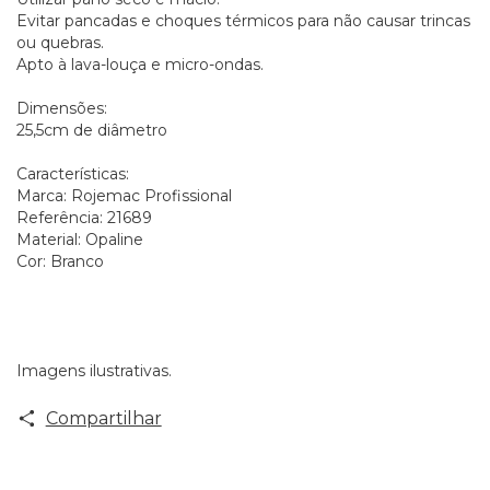
Evitar pancadas e choques térmicos para não causar trincas
ou quebras.
Apto à lava-louça e micro-ondas.
Dimensões:
25,5cm de diâmetro
Características:
Marca: Rojemac Profissional
Referência: 21689
Material: Opaline
Cor: Branco
Imagens ilustrativas.
Compartilhar