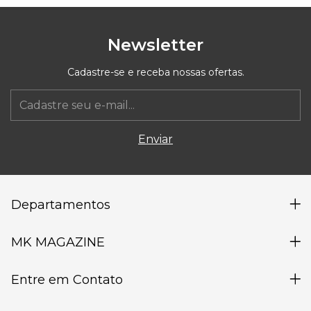
Newsletter
Cadastre-se e receba nossas ofertas.
Departamentos
MK MAGAZINE
Entre em Contato