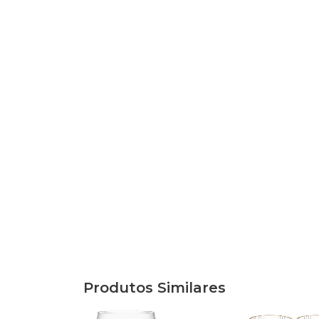
Produtos Similares