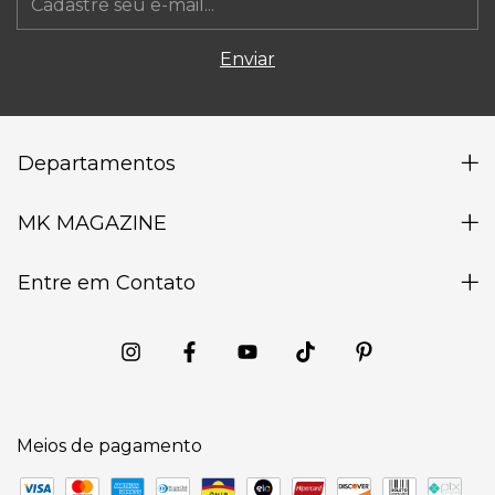
Departamentos
MK MAGAZINE
Entre em Contato
Meios de pagamento