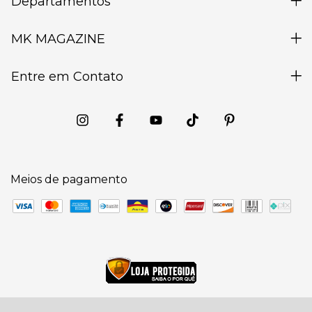
Departamentos
MK MAGAZINE
Entre em Contato
Meios de pagamento