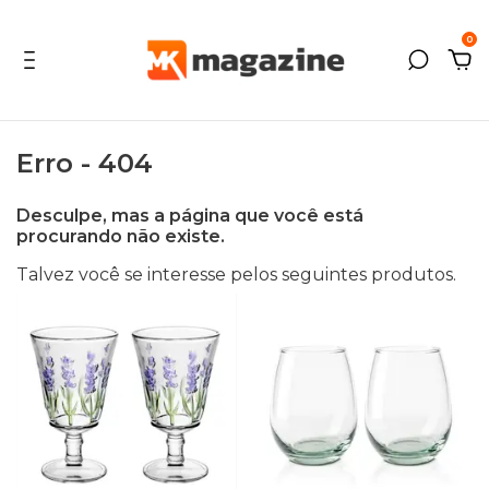
0
Erro - 404
Desculpe, mas a página que você está
procurando não existe.
Talvez você se interesse pelos seguintes produtos.