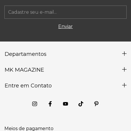
Departamentos
MK MAGAZINE
Entre em Contato
Meios de pagamento