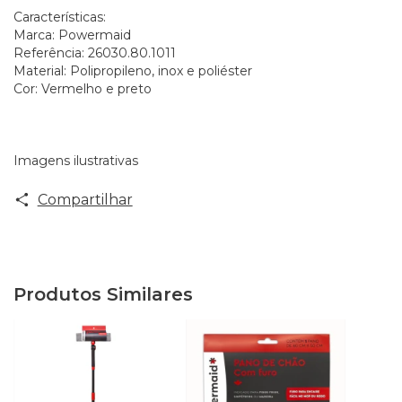
Características:
Marca: Powermaid
Referência: 26030.80.1011
Material: Polipropileno, inox e poliéster
Cor: Vermelho e preto
Imagens ilustrativas
Compartilhar
Produtos Similares