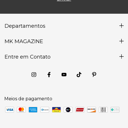
Departamentos
MK MAGAZINE
Entre em Contato
Meios de pagamento