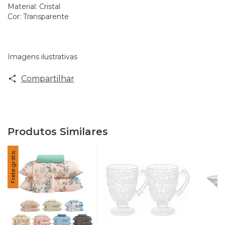
Material: Cristal
Cor: Transparente
Imagens ilustrativas
Compartilhar
Produtos Similares
Frete grátis