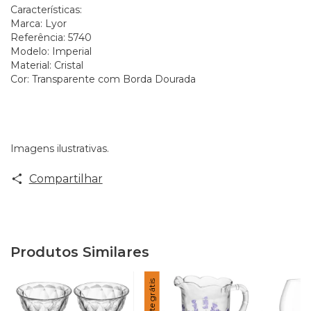
Características:
Marca: Lyor
Referência: 5740
Modelo: Imperial
Material: Cristal
Cor: Transparente com Borda Dourada
Imagens ilustrativas.
Compartilhar
Produtos Similares
Frete grátis