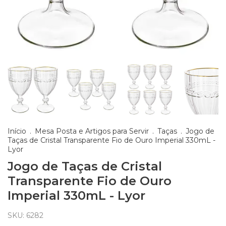
Início
.
Mesa Posta e Artigos para Servir
.
Taças
.
Jogo de
Taças de Cristal Transparente Fio de Ouro Imperial 330mL -
Lyor
Jogo de Taças de Cristal
Transparente Fio de Ouro
Imperial 330mL - Lyor
SKU:
6282