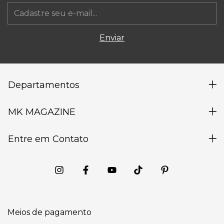
Departamentos
MK MAGAZINE
Entre em Contato
Meios de pagamento