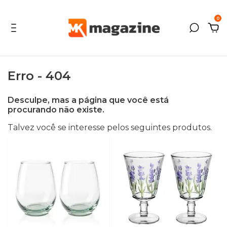
0
Erro - 404
Desculpe, mas a página que você está
procurando não existe.
Talvez você se interesse pelos seguintes produtos.