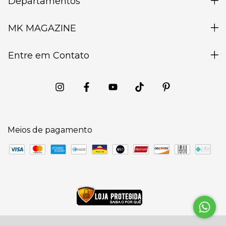
Departamentos
MK MAGAZINE
Entre em Contato
Meios de pagamento