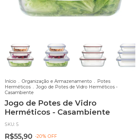
Início
.
Organização e Armazenamento
.
Potes
Herméticos
.
Jogo de Potes de Vidro Herméticos -
Casambiente
Jogo de Potes de Vidro
Herméticos - Casambiente
SKU:
5
R$55,90
-
20
%
OFF