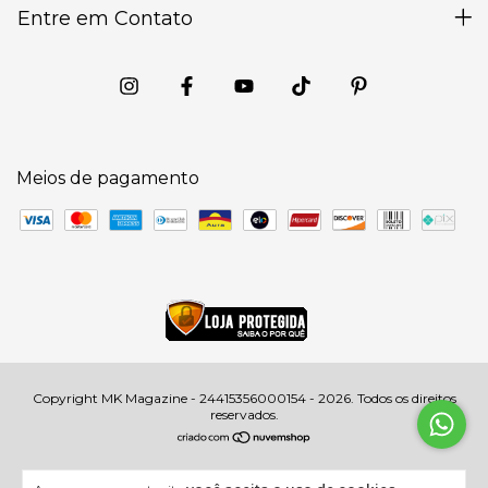
Entre em Contato
Meios de pagamento
Copyright MK Magazine - 24415356000154 - 2026. Todos os direitos
reservados.