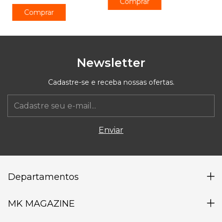
Comprar
Comprar
Newsletter
Cadastre-se e receba nossas ofertas.
Departamentos
MK MAGAZINE