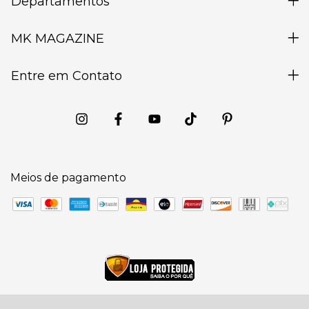
Departamentos
MK MAGAZINE
Entre em Contato
Meios de pagamento