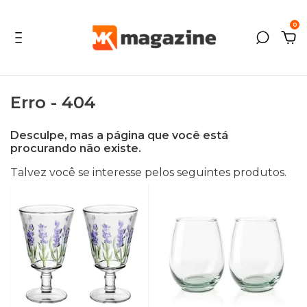
0
Erro - 404
Desculpe, mas a página que você está
procurando não existe.
Talvez você se interesse pelos seguintes produtos.