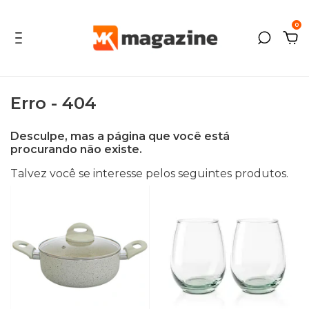
0
Erro - 404
Desculpe, mas a página que você está
procurando não existe.
Talvez você se interesse pelos seguintes produtos.