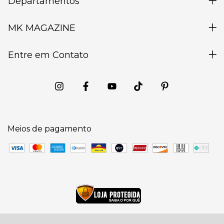
Departamentos
MK MAGAZINE
Entre em Contato
Meios de pagamento