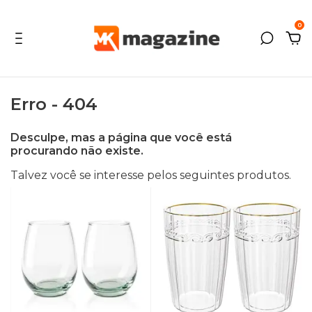
0
Erro - 404
Desculpe, mas a página que você está
procurando não existe.
Talvez você se interesse pelos seguintes produtos.