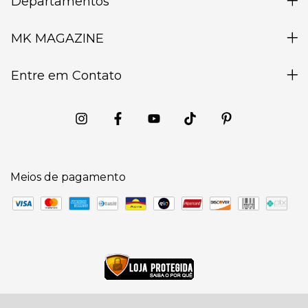
Departamentos
MK MAGAZINE
Entre em Contato
Meios de pagamento