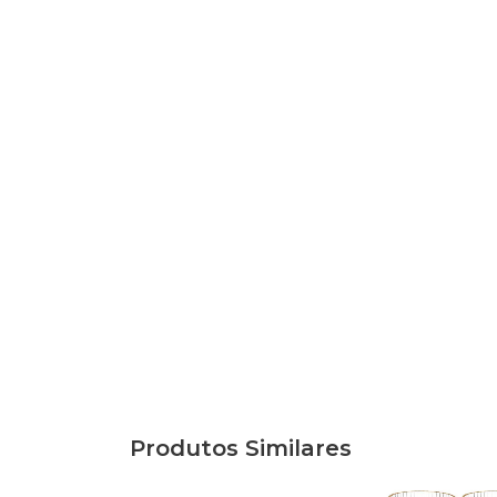
Produtos Similares