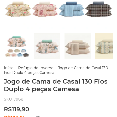
Início
.
Refúgio do Inverno
.
Jogo de Cama de Casal 130
Fios Duplo 4 peças Camesa
Jogo de Cama de Casal 130 Fios
Duplo 4 peças Camesa
SKU:
7988
R$119,90