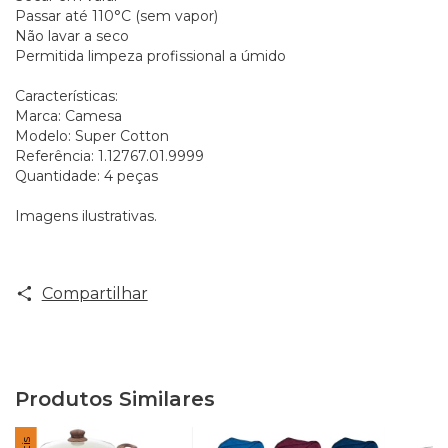
Passar até 110°C (sem vapor)
Não lavar a seco
Permitida limpeza profissional a úmido
Características:
Marca: Camesa
Modelo: Super Cotton
Referência: 1.12767.01.9999
Quantidade: 4 peças
Imagens ilustrativas.
Compartilhar
Produtos Similares