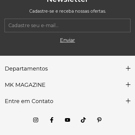
Cadastre-se e receba nossas ofertas.
Departamentos
MK MAGAZINE
Entre em Contato