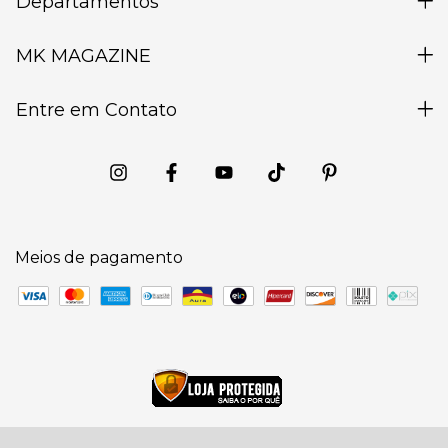
Departamentos
MK MAGAZINE
Entre em Contato
Meios de pagamento