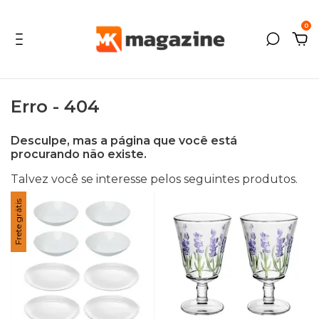
0
Erro - 404
Desculpe, mas a página que você está
procurando não existe.
Talvez você se interesse pelos seguintes produtos.
Frete grátis