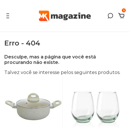
0
Erro - 404
Desculpe, mas a página que você está
procurando não existe.
Talvez você se interesse pelos seguintes produtos.