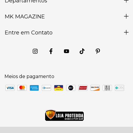
Departamentos
MK MAGAZINE
Entre em Contato
Meios de pagamento