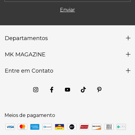
Departamentos
MK MAGAZINE
Entre em Contato
Meios de pagamento